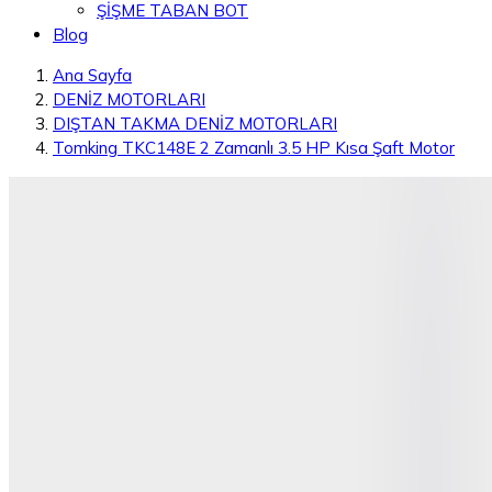
ŞİŞME TABAN BOT
Blog
Ana Sayfa
DENİZ MOTORLARI
DIŞTAN TAKMA DENİZ MOTORLARI
Tomking TKC148E 2 Zamanlı 3.5 HP Kısa Şaft Motor