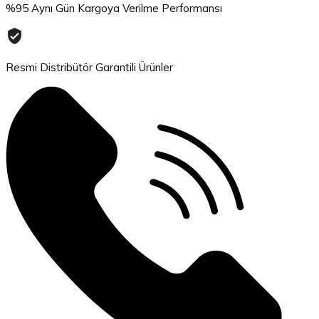
%95 Aynı Gün Kargoya Verilme Performansı
Resmi Distribütör Garantili Ürünler