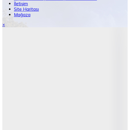
İletişim
Site Haritası
Mağaza
×