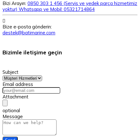
Bizi Arayın:
0850 303 1 456 (Servis ve yedek parça hizmetimiz
yoktur) Whatsapp ve Mobil: 05321714864

Bize e-posta gönderin:
destek@batimarine.com
Bizimle iletişime geçin
Subject
Email address
Attachment
optional
Message