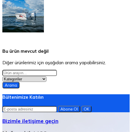
Bu ürün mevcut değil
Diğer ürünlerimiz için aşağıdan arama yapabilirsiniz.
Arama
Bültenimize Katılın
Bizimle iletişime geçin