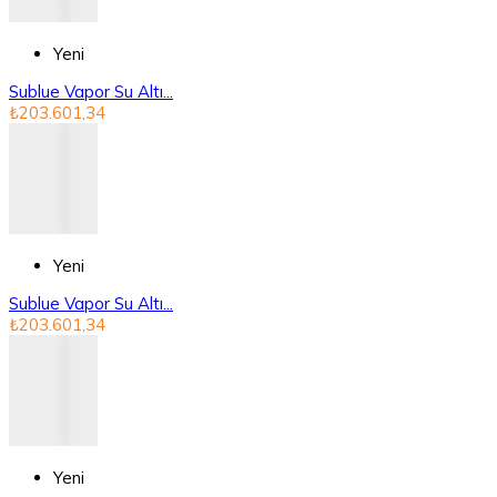
Yeni
Sublue Vapor Su Altı...
₺203.601,34
Yeni
Sublue Vapor Su Altı...
₺203.601,34
Yeni