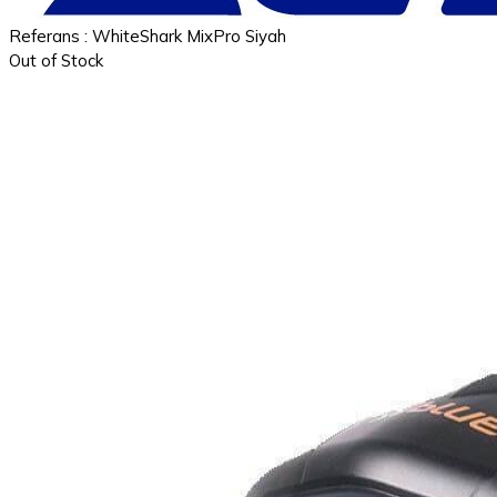
Referans
: WhiteShark MixPro Siyah
Out of Stock