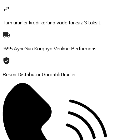
Tüm ürünler kredi kartına vade farksız 3 taksit.
%95 Aynı Gün Kargoya Verilme Performansı
Resmi Distribütör Garantili Ürünler