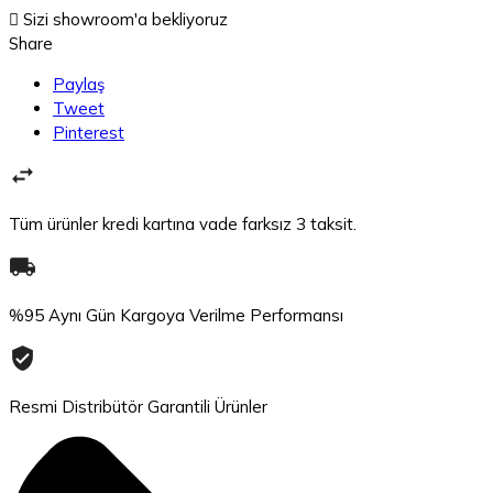

Sizi showroom'a bekliyoruz
Share
Paylaş
Tweet
Pinterest
Tüm ürünler kredi kartına vade farksız 3 taksit.
%95 Aynı Gün Kargoya Verilme Performansı
Resmi Distribütör Garantili Ürünler