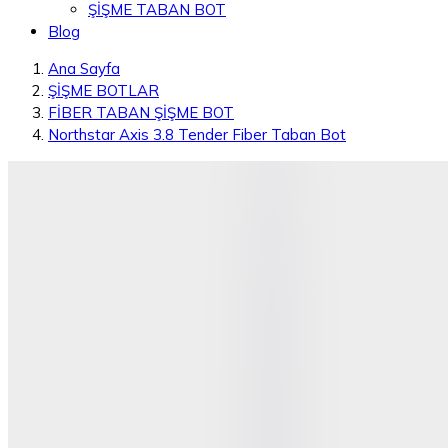
ŞİŞME TABAN BOT
Blog
Ana Sayfa
ŞİŞME BOTLAR
FİBER TABAN ŞİŞME BOT
Northstar Axis 3.8 Tender Fiber Taban Bot