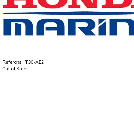
Referans
: T30-AE2
Out of Stock