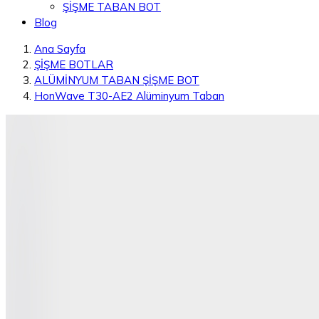
ŞİŞME TABAN BOT
Blog
Ana Sayfa
ŞİŞME BOTLAR
ALÜMİNYUM TABAN ŞİŞME BOT
HonWave T30-AE2 Alüminyum Taban