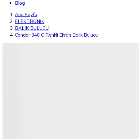
Blog
Ana Sayfa
ELEKTRONİK
BALIK BULUCU
Condor 340 C Renkli Ekran Balık Bulucu